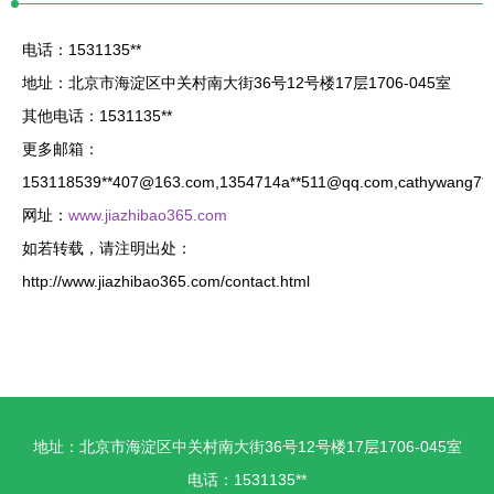
电话：1531135**
地址：北京市海淀区中关村南大街36号12号楼17层1706-045室
其他电话：1531135**
更多邮箱：
153118539**
407@163.com
,1354714a**
511@qq.com
,cathywang7**
网址：
www.jiazhibao365.com
如若转载，请注明出处：
http://www.jiazhibao365.com/contact.html
地址：北京市海淀区中关村南大街36号12号楼17层1706-045室
电话：1531135**