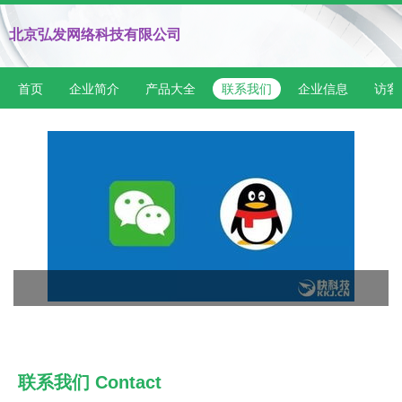
北京弘发网络科技有限公司
首页
企业简介
产品大全
联系我们
企业信息
访客
联系我们 Contact