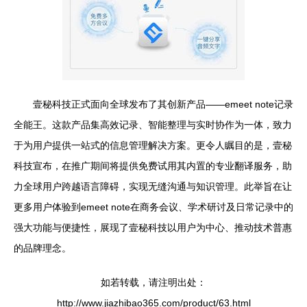
壹秘科技正式面向全球发布了其创新产品——emeet note记录
全能王。这款产品集高效记录、智能整理与实时协作为一体，致力
于为用户提供一站式的信息管理解决方案。更令人瞩目的是，壹秘
科技宣布，在推广期间将提供免费试用其内置的专业翻译服务，助
力全球用户跨越语言障碍，实现无缝沟通与知识管理。此举旨在让
更多用户体验到emeet note在商务会议、学术研讨及日常记录中的
强大功能与便捷性，展现了壹秘科技以用户为中心、推动技术普惠
的品牌理念。
如若转载，请注明出处：
http://www.jiazhibao365.com/product/63.html