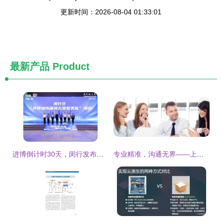
更新时间：2026-08-04 01:33:01
最新产品
Product
进博倒计时30天，闵行发布志愿服务地图 文明引导、语言翻译、应急服务全面就绪
专业精准，沟通无界——上海妙音翻译服务公司