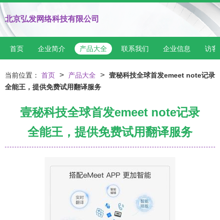
北京弘发网络科技有限公司
首页
企业简介
产品大全
联系我们
企业信息
访客
>
>
当前位置：
首页
产品大全
壹秘科技全球首发emeet note记录
全能王，提供免费试用翻译服务
壹秘科技全球首发emeet note记录
全能王，提供免费试用翻译服务